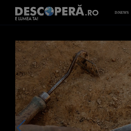
D:NEWS