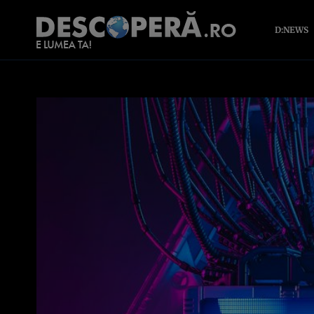
D:NEWS