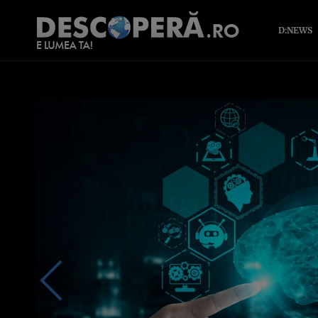
D:NEWS