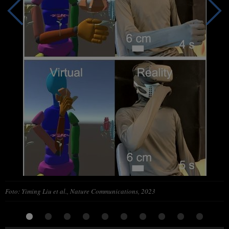
Foto: Yiming Liu et al., Nature Communications, 2023