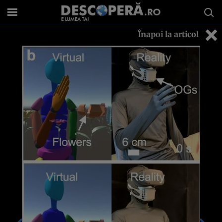
Înapoi la articol