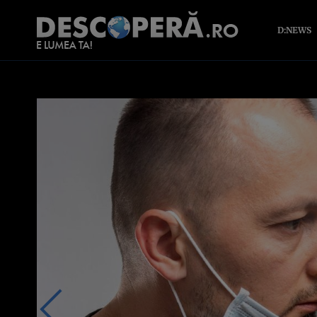
D:NEWS