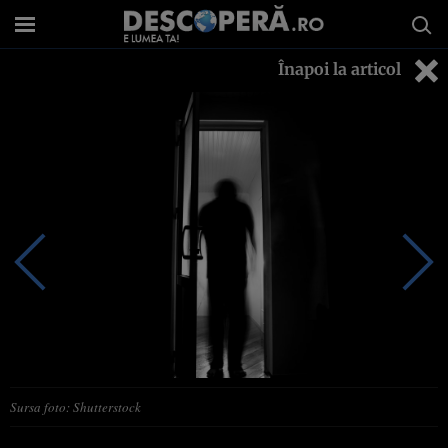
Înapoi la articol
Sursa foto: Shutterstock