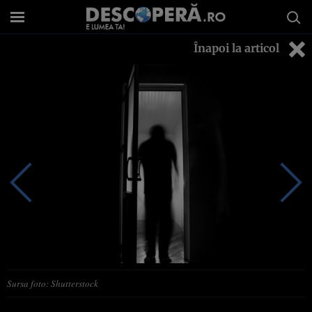
Înapoi la articol
Sursa foto: Shutterstock