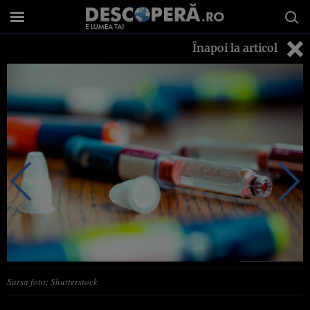
Înapoi la articol
Sursa foto: Shutterstock