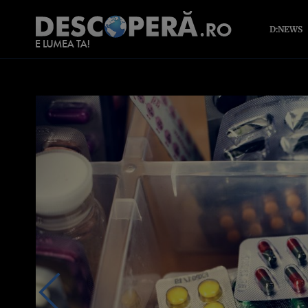
D:NEWS