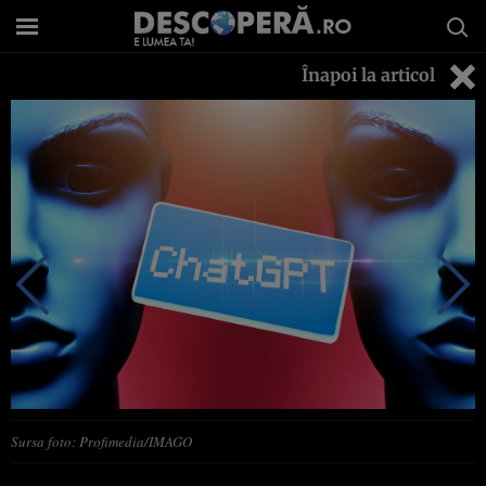
Înapoi la articol
Sursa foto: Profimedia/IMAGO