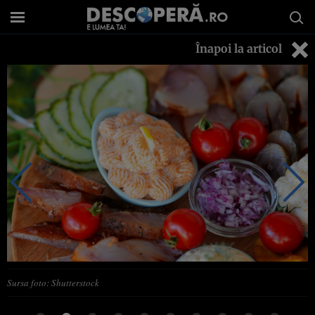
Înapoi la articol
Sursa foto: Shutterstock