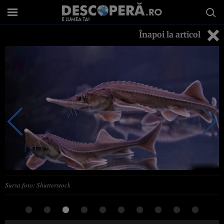
Înapoi la articol
Sursa foto: Shutterstock