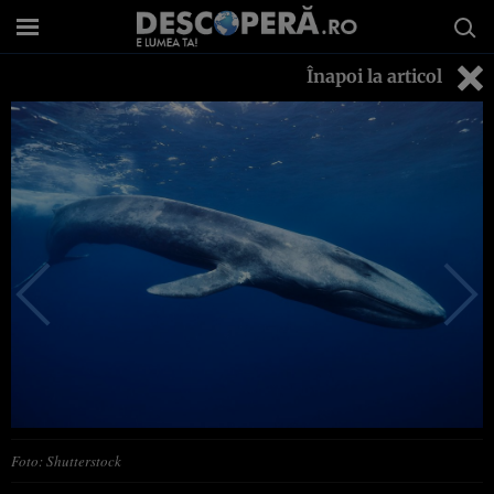
Înapoi la articol
Foto: Shutterstock