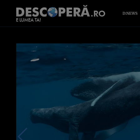
D:NEWS