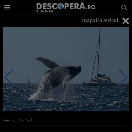
Înapoi la articol
Foto: Shutterstock