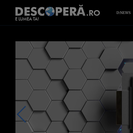
D:NEWS