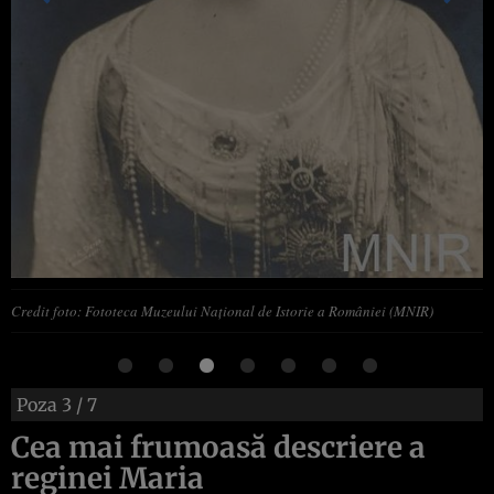
Credit foto: Fototeca Muzeului Național de Istorie a României (MNIR)
Poza
3
/ 7
Cea mai frumoasă descriere a
reginei Maria