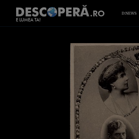
D:NEWS