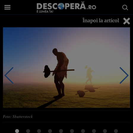
Înapoi la articol
Foto: Shutterstock