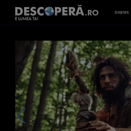
D:NEWS