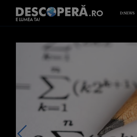
D:NEWS