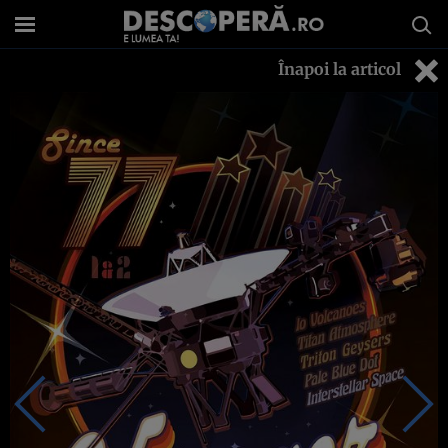
Înapoi la articol