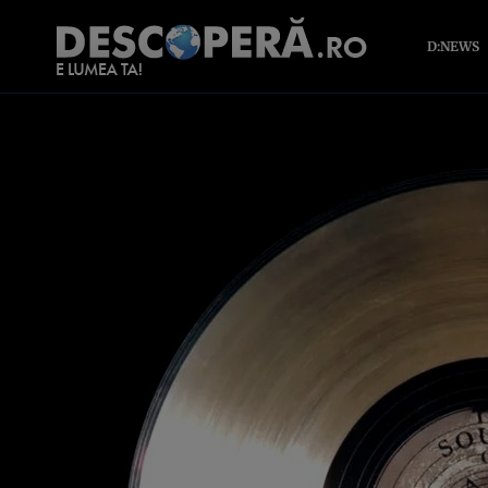
D:NEWS