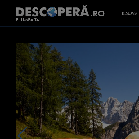
D:NEWS