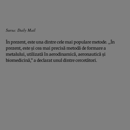
Sursa: Daily Mail
În prezent, este una dintre cele mai populare metode. ,,În
prezent, este şi cea mai precisă metodă de formare a
metalului, utilizată în aerodinamică, aeronautică şi
biomedicină,” a declarat unul dintre cercetători.