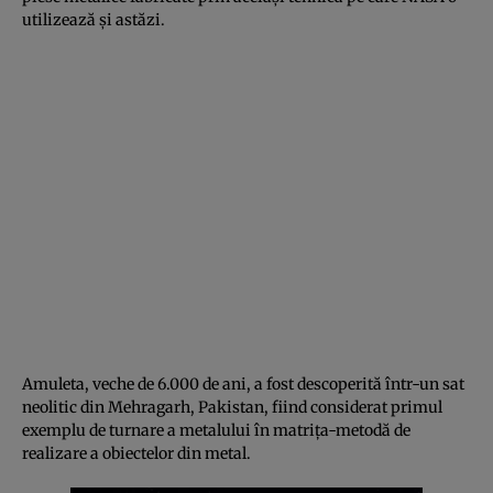
utilizează şi astăzi.
Amuleta, veche de 6.000 de ani, a fost descoperită într-un sat
neolitic din Mehragarh, Pakistan, fiind considerat primul
exemplu de turnare a metalului în matriţa-metodă de
realizare a obiectelor din metal.