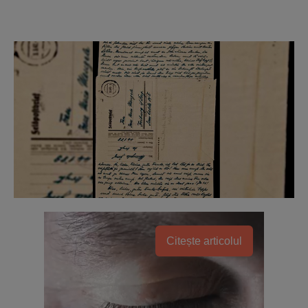
Citește articolul