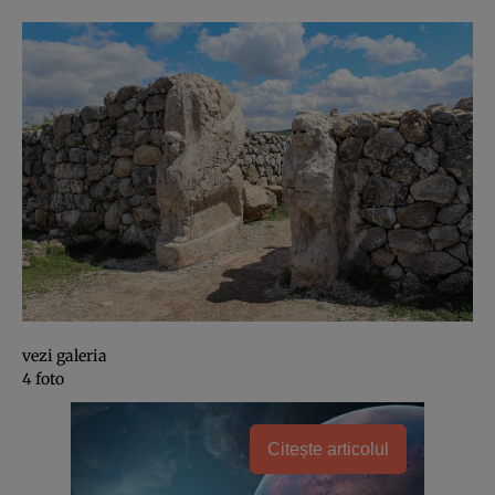
vezi galeria
4 foto
Citește articolul