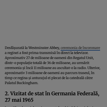
Desfășurată la Westminster Abbey,
ceremonia de încoronare
a reginei a fost prima transmisă în direct la televizor.
Aproximativ 27 de milioane de oameni din Regatul Unit,
dintr-o populație totală de 36 de milioane, au urmărit
ceremonia și încă 11 milioane au ascultat-o la radio. Ulterior,
aproximativ 3 milioane de oameni au parcurs traseul, în
timp ce regina și anturajul ei plecat de la catedrală către
Palatul Buckingham.
2. Vizitat de stat în Germania Federală,
27 mai 1965