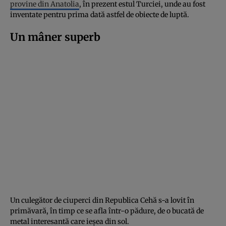
provine din Anatolia
, în prezent estul Turciei, unde au fost
inventate pentru prima dată astfel de obiecte de luptă.
Un mâner superb
Un culegător de ciuperci din Republica Cehă s-a lovit în
primăvară, în timp ce se afla într-o pădure, de o bucată de
metal interesantă care ieșea din sol.