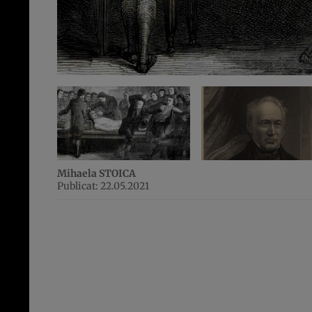
Mihaela STOICA
Publicat: 22.05.2021