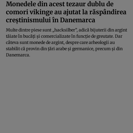
Monedele din acest tezaur dublu de
comori vikinge au ajutat la răspândirea
creștinismului în Danemarca
Multe dintre piese sunt „hacksilber”, adică bijuterii din argint
tăiate în bucăți și comercializate în funcție de greutate. Dar
câteva sunt monede de argint, despre care arheologii au
stabilit că provin din țări arabe și germanice, precum și din
Danemarca.