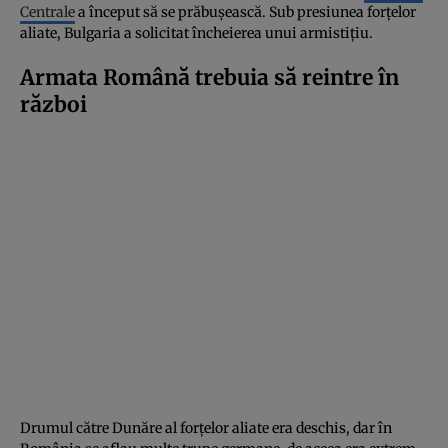
Centrale
a început să se prăbușească. Sub presiunea forțelor
aliate, Bulgaria a solicitat încheierea unui armistițiu.
Armata Română trebuia să reintre în
război
Drumul către Dunăre al forțelor aliate era deschis, dar în