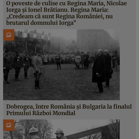
O poveste de culise cu Regina Maria, Nicolae
Iorga și Ionel Brătianu. Regina Maria:
„Credeam că sunt Regina României, nu
brutarul domnului Iorga”
Dobrogea, între România și Bulgaria la finalul
Primului Război Mondial