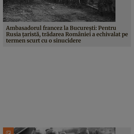
Ambasadorul francez la București: Pentru
Rusia țaristă, trădarea României a echivalat pe
termen scurt cu o sinucidere