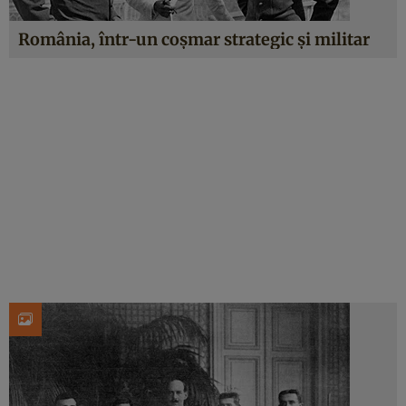
România, într-un coșmar strategic și militar