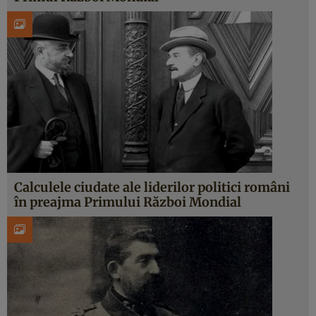
Calculele ciudate ale liderilor politici români
în preajma Primului Război Mondial