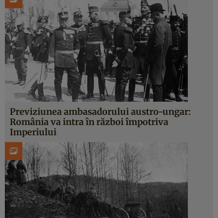
Previziunea ambasadorului austro-ungar:
România va intra în război împotriva
Imperiului