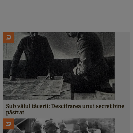
Sub vălul tăcerii: Descifrarea unui secret bine
păstrat