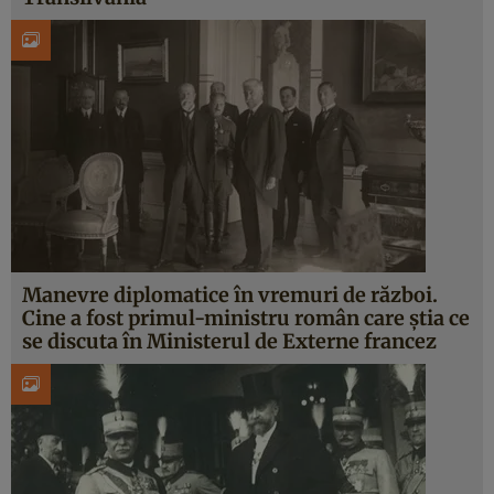
Manevre diplomatice în vremuri de război.
Cine a fost primul-ministru român care știa ce
se discuta în Ministerul de Externe francez