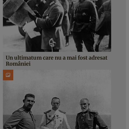
Un ultimatum care nu a mai fost adresat
României