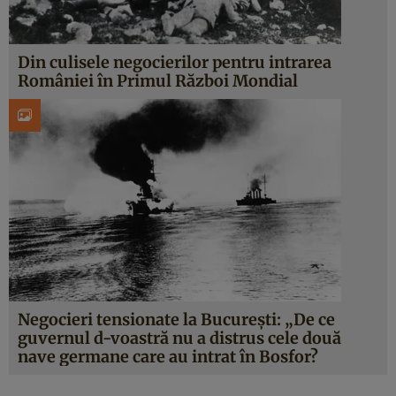
Din culisele negocierilor pentru intrarea
României în Primul Război Mondial
Negocieri tensionate la București: „De ce
guvernul d-voastră nu a distrus cele două
nave germane care au intrat în Bosfor?