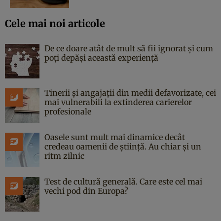
Cele mai noi articole
De ce doare atât de mult să fii ignorat și cum
poți depăși această experiență
Tinerii și angajații din medii defavorizate, cei
mai vulnerabili la extinderea carierelor
profesionale
Oasele sunt mult mai dinamice decât
credeau oamenii de știință. Au chiar și un
ritm zilnic
Test de cultură generală. Care este cel mai
vechi pod din Europa?