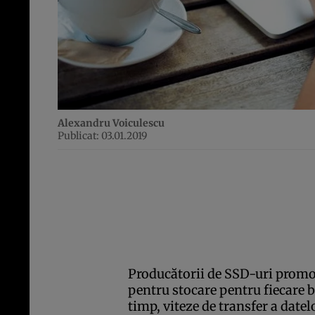
Alexandru Voiculescu
Publicat: 03.01.2019
Producătorii de SSD-uri promov
pentru stocare pentru fiecare 
timp, viteze de transfer a date