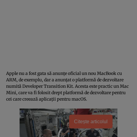
Apple nu a fost gata să anunțe oficial un nou MacBook cu
ARM, de exemplu, dar a anunțat o platformă de dezvoltare
numită Developer Transition Kit. Acesta este practic un Mac
Mini, care va fi folosit drept platformă de dezvoltare pentru
cei care creează aplicații pentru macOS.
Citește articolul