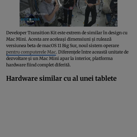
Developer Transition Kit este extrem de similar în design cu
Mac Mini. Acesta are aceleași dimensiuni și rulează
versiunea beta de macOS 11 Big Sur, noul sistem operare
pentru computerele Mac
. Diferențele între această unitate de
dezvoltare și un Mac Mini apar la interior, platforma
hardware fiind complet diferită.
Hardware similar cu al unei tablete