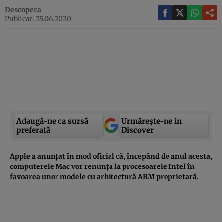
Descopera
Publicat: 25.06.2020
Adaugă-ne ca sursă
Urmărește-ne in
preferată
Discover
Apple a anunțat în mod oficial că, începând de anul acesta,
computerele Mac vor renunța la procesoarele Intel în
favoarea unor modele cu arhitectură ARM proprietară.