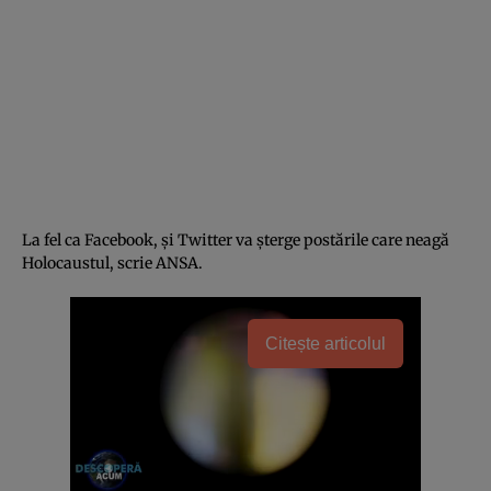
La fel ca Facebook, și Twitter va șterge postările care neagă
Holocaustul, scrie ANSA.
Citește articolul