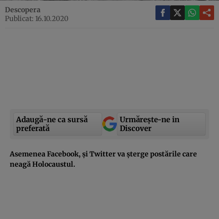
Descopera
Publicat: 16.10.2020
Adaugă-ne ca sursă
Urmărește-ne in
preferată
Discover
Asemenea Facebook, și Twitter va șterge postările care
neagă Holocaustul.