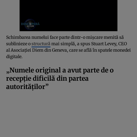
Schimbarea numelui face parte dintr-o mișcare menită să
sublinieze o
structură
mai simplă, a spus Stuart Levey, CEO
al Asociației Diem din Geneva, care se află în spatele monedei
digitale.
„Numele original a avut parte de o
recepție dificilă din partea
autorităților”