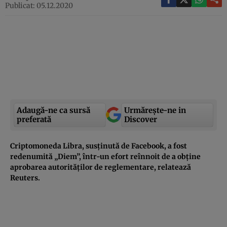
Publicat: 05.12.2020
Adaugă-ne ca sursă
Urmărește-ne in
preferată
Discover
Criptomoneda Libra, susținută de Facebook, a fost
redenumită „Diem”, într-un efort reînnoit de a obține
aprobarea autorităților de reglementare, relatează
Reuters.