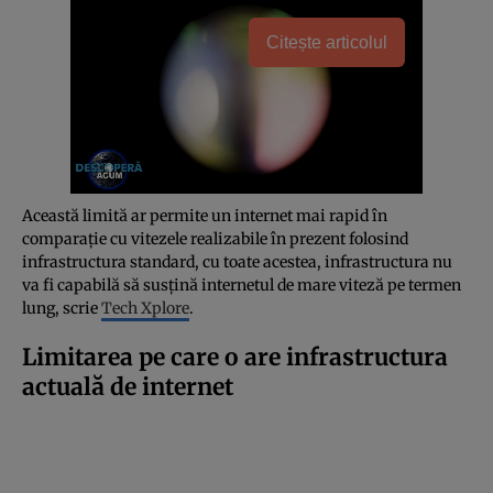
Citește articolul
Această limită ar permite un internet mai rapid în
comparație cu vitezele realizabile în prezent folosind
infrastructura standard, cu toate acestea, infrastructura nu
va fi capabilă să susțină internetul de mare viteză pe termen
lung, scrie
Tech Xplore
.
Limitarea pe care o are infrastructura
actuală de internet