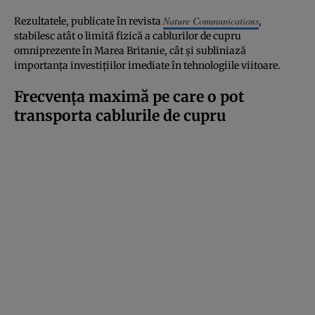
Nature Communications
Rezultatele, publicate în revista
,
stabilesc atât o limită fizică a cablurilor de cupru
omniprezente în Marea Britanie, cât și subliniază
importanța investițiilor imediate în tehnologiile viitoare.
Frecvența maximă pe care o pot
transporta cablurile de cupru