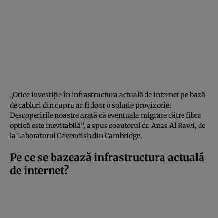
„Orice investiție în infrastructura actuală de internet pe bază
de cabluri din cupru ar fi doar o soluție provizorie.
Descoperirile noastre arată că eventuala migrare către fibra
optică este inevitabilă”, a spus coautorul dr. Anas Al Rawi, de
la Laboratorul Cavendish din Cambridge.
Pe ce se bazează infrastructura actuală
de internet?