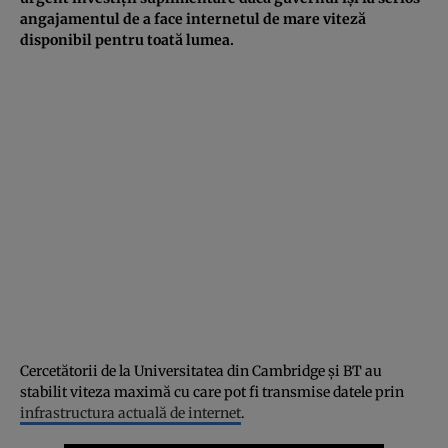
angajamentul de a face internetul de mare viteză
disponibil pentru toată lumea.
Cercetătorii de la Universitatea din Cambridge și BT au
stabilit viteza maximă cu care pot fi transmise datele prin
infrastructura actuală de internet
.