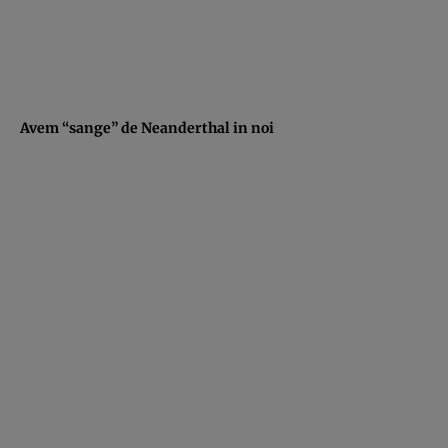
Avem “sange” de Neanderthal in noi