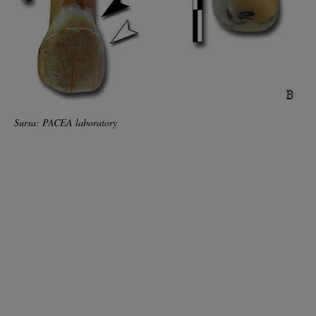
Sursa: PACEA laboratory