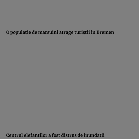
O populaţie de marsuini atrage turiştii în Bremen
Centrul elefantilor a fost distrus de inundatii