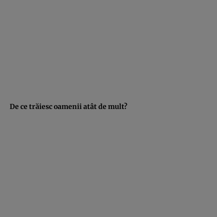
De ce trăiesc oamenii atât de mult?