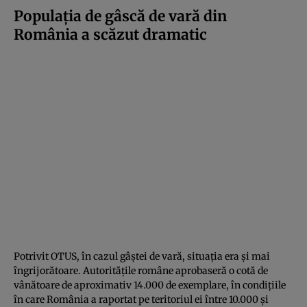
Populația de gâscă de vară din
România a scăzut dramatic
Potrivit OTUS, în cazul gâștei de vară, situația era și mai
îngrijorătoare. Autoritățile române aprobaseră o cotă de
vânătoare de aproximativ 14.000 de exemplare, în condițiile
în care România a raportat pe teritoriul ei între 10.000 și