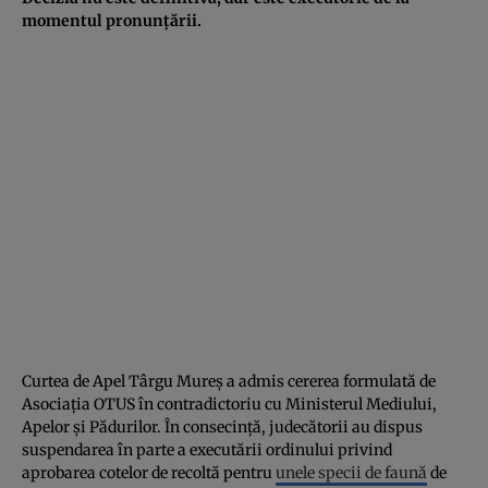
momentul pronunțării.
Curtea de Apel Târgu Mureș a admis cererea formulată de
Asociaţia OTUS în contradictoriu cu Ministerul Mediului,
Apelor şi Pădurilor. În consecinţă, judecătorii au dispus
suspendarea în parte a executării ordinului privind
aprobarea cotelor de recoltă pentru
unele specii de faună
de