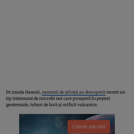
Pe insula Hawaii,
oamenii de știință au descoperit
recent un
tip interesant de microbi noi care prosperă în peșteri
geotermale, tuburi de lavă și orificii vulcanice.
Citește articolul