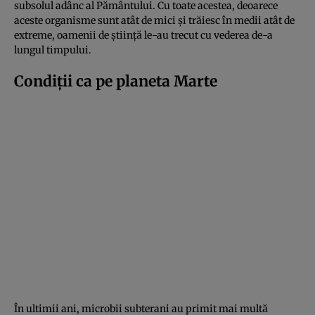
subsolul adânc al Pământului. Cu toate acestea, deoarece
aceste organisme sunt atât de mici și trăiesc în medii atât de
extreme, oamenii de știință le-au trecut cu vederea de-a
lungul timpului.
Condiții ca pe planeta Marte
În ultimii ani, microbii subterani au primit mai multă