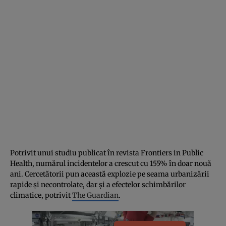
Potrivit unui studiu publicat în revista Frontiers in Public
Health, numărul incidentelor a crescut cu 155% în doar nouă
ani. Cercetătorii pun această explozie pe seama urbanizării
rapide și necontrolate, dar și a efectelor schimbărilor
climatice, potrivit
The Guardian
.