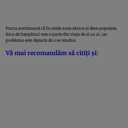
Pucca avertizează că în unele zone sărace și dens populate,
frica de înțepături este o parte din viața de zi cu zi, iar
problema este departe de a se rezolva.
Vă mai recomandăm să citiți și: