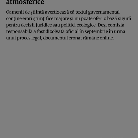
atmosferice
Oamenii de știință avertizează că textul guvernamental
conține erori științifice majore și nu poate oferi o bază sigură
pentru decizii juridice sau politici ecologice. Deși comisia
responsabilă a fost dizolvată oficial în septembrie în urma
unui proces legal, documentul eronat rămâne online.