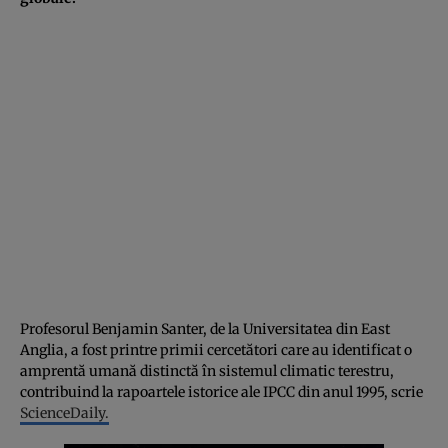
Profesorul Benjamin Santer, de la Universitatea din East
Anglia, a fost printre primii cercetători care au identificat o
amprentă umană distinctă în sistemul climatic terestru,
contribuind la rapoartele istorice ale IPCC din anul 1995, scrie
ScienceDaily.