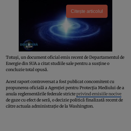
Citește articolul
Totuși, un document oficial emis recent de Departamentul de
Energie din SUA a citat studiile sale pentru a susține o
concluzie total opusă.
Acest raport controversat a fost publicat concomitent cu
propunerea oficială a Agenției pentru Protecția Mediului de a
anula reglementările federale stricte
privind emisiile nocive
de gaze cu efect de seră, o decizie politică finalizată recent de
către actuala administrație de la Washington.