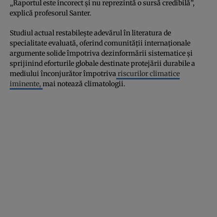
„Raportul este incorect și nu reprezintă o sursă credibilă”,
explică profesorul Santer.
Studiul actual restabilește adevărul în literatura de
specialitate evaluată, oferind comunității internaționale
argumente solide împotriva dezinformării sistematice și
sprijinind eforturile globale destinate protejării durabile a
mediului înconjurător împotriva
riscurilor climatice
iminente,
mai notează climatologii.