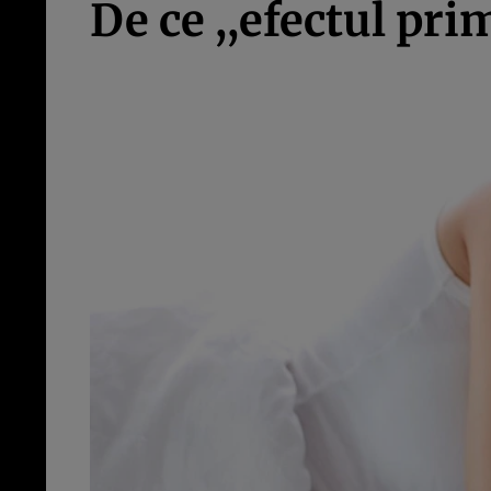
De ce ,,efectul pri