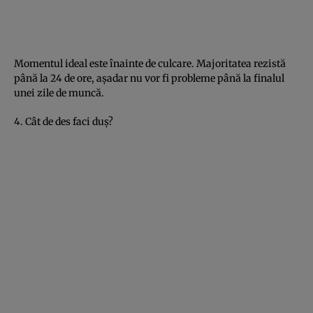
Momentul ideal este înainte de culcare. Majoritatea rezistă
până la 24 de ore, aşadar nu vor fi probleme până la finalul
unei zile de muncă.
4. Cât de des faci duş?