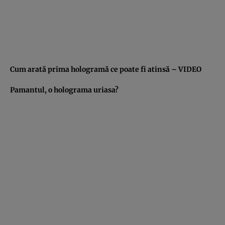
Cum arată prima hologramă ce poate fi atinsă – VIDEO
Pamantul, o holograma uriasa?