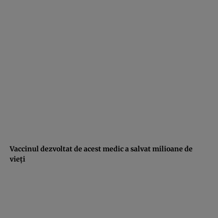
Vaccinul dezvoltat de acest medic a salvat milioane de
vieţi