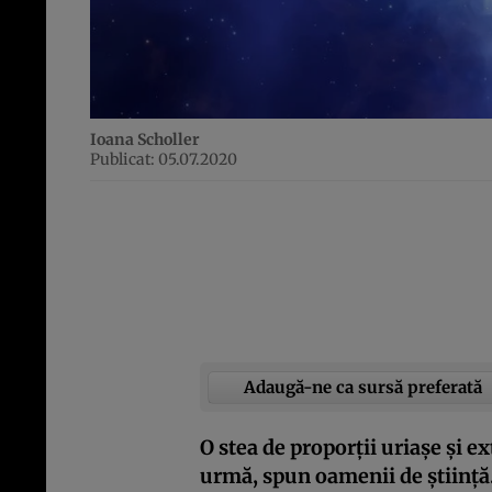
Ioana Scholler
Publicat: 05.07.2020
Adaugă-ne ca sursă preferată
O stea de proporții uriașe și ex
urmă, spun oamenii de știință